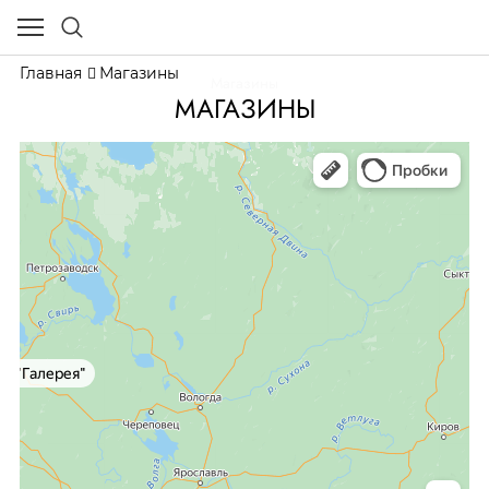
Главная
Магазины
Магазины
МАГАЗИНЫ