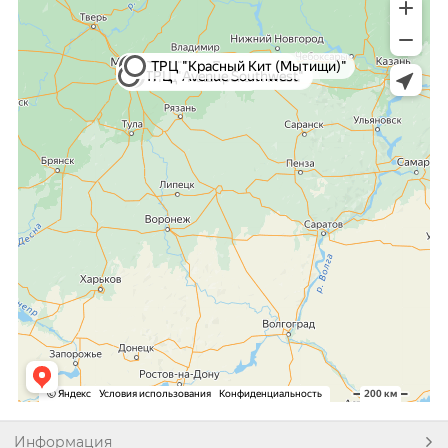
Информация